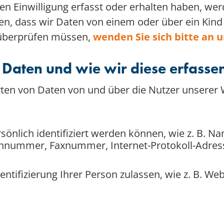
hen Einwilligung erfasst oder erhalten haben, we
en, dass wir Daten von einem oder über ein Kind 
 überprüfen müssen,
wenden Sie sich bitte an u
 Daten und wie wir diese erfasse
ten von Daten von und über die Nutzer unserer W
sönlich identifiziert werden können, wie z. B. Na
onnummer, Faxnummer, Internet-Protokoll-Adresse
dentifizierung Ihrer Person zulassen, wie z. B. W