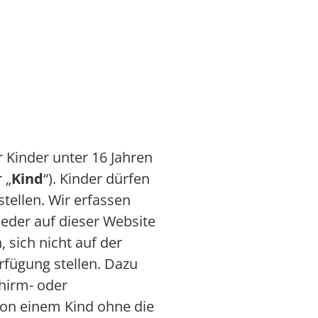
ür Kinder unter 16 Jahren
 „
Kind
“). Kinder dürfen
tellen. Wir erfassen
eder auf dieser Website
 sich nicht auf der
rfügung stellen. Dazu
hirm- oder
von einem Kind ohne die