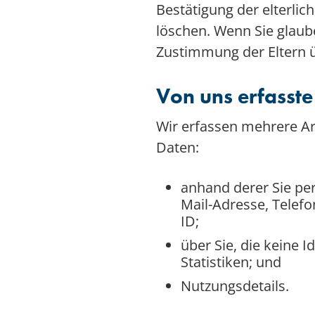
Bestätigung der elterlic
löschen. Wenn Sie glaub
Zustimmung der Eltern
Von uns erfasste
Wir erfassen mehrere Ar
Daten:
anhand derer Sie per
Mail-Adresse, Telef
ID;
über Sie, die keine I
Statistiken; und
Nutzungsdetails.